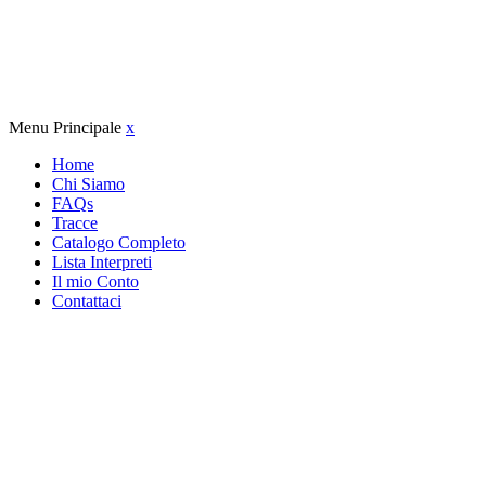
Menu Principale
x
Home
Chi Siamo
FAQs
Tracce
Catalogo Completo
Lista Interpreti
Il mio Conto
Contattaci