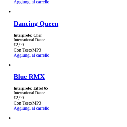
Aggiungi al carrello
Dancing Queen
Interprete: Cher
International Dance
€
2,99
Con Testo
MP3
Aggiungi al carrello
Blue RMX
Interprete: Eiffel 65
International Dance
€
2,99
Con Testo
MP3
Aggiungi al carrello