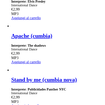
Interprete: Elvis Presley
International Dance
€
2,99
MP3
Aggiungi al carrello
Apache (cumbia)
Interprete: The shadows
International Dance
€
2,99
MP3
Aggiungi al carrello
Stand by me (cumbia nova)
Interprete: Publicidades Panther NYC
International Dance
€
2,99
MP3