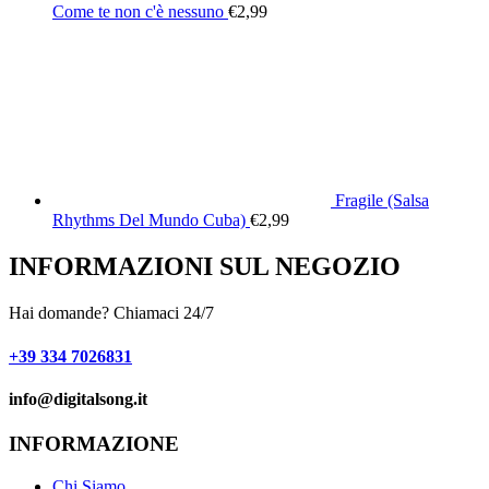
Come te non c'è nessuno
€
2,99
Fragile (Salsa
Rhythms Del Mundo Cuba)
€
2,99
INFORMAZIONI SUL NEGOZIO
Hai domande? Chiamaci 24/7
+39 334 7026831
info@digitalsong.it​
INFORMAZIONE
Chi Siamo