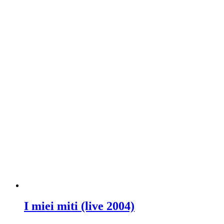
I miei miti (live 2004)