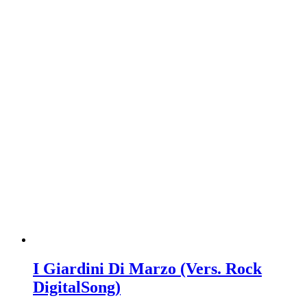
I Giardini Di Marzo (Vers. Rock
DigitalSong)