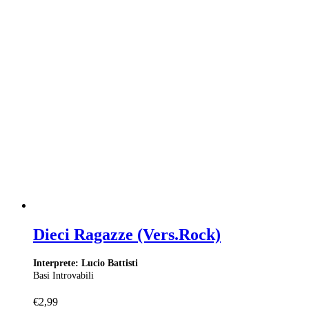
Dieci Ragazze (Vers.Rock)
Interprete: Lucio Battisti
Basi Introvabili
€
2,99