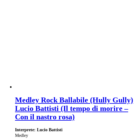
Medley Rock Ballabile (Hully Gully)
Lucio Battisti (Il tempo di morire –
Con il nastro rosa)
Interprete: Lucio Battisti
Medley