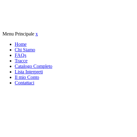
Menu Principale
x
Home
Chi Siamo
FAQs
Tracce
Catalogo Completo
Lista Interpreti
Il mio Conto
Contattaci