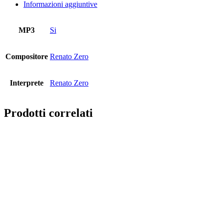
Informazioni aggiuntive
MP3
Si
Compositore
Renato Zero
Interprete
Renato Zero
Prodotti correlati