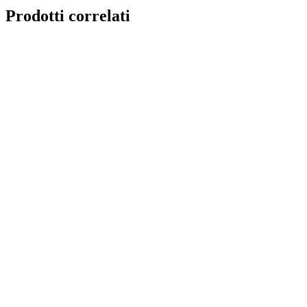
Prodotti correlati