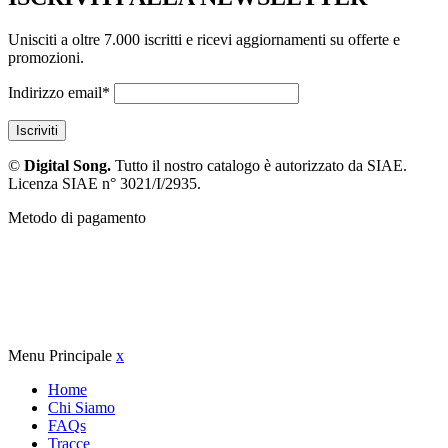
Unisciti a oltre 7.000 iscritti e ricevi aggiornamenti su offerte e
promozioni.
Indirizzo email*
©
Digital Song.
Tutto il nostro catalogo è autorizzato da SIAE.
Licenza SIAE n° 3021/I/2935.
Metodo di pagamento
Menu Principale
x
Home
Chi Siamo
FAQs
Tracce