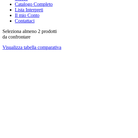
Catalogo Completo
Lista Interpreti
Il mio Conto
Contattaci
Seleziona almeno 2 prodotti
da confrontare
Visualizza tabella comparativa