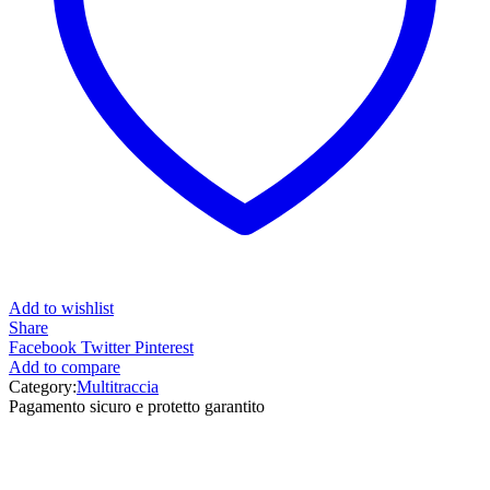
Add to wishlist
Share
Facebook
Twitter
Pinterest
Add to compare
Category:
Multitraccia
Pagamento sicuro e protetto garantito