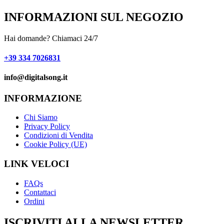
INFORMAZIONI SUL NEGOZIO
Hai domande? Chiamaci 24/7
+39 334 7026831
info@digitalsong.it​
INFORMAZIONE
Chi Siamo
Privacy Policy
Condizioni di Vendita
Cookie Policy (UE)
LINK VELOCI
FAQs
Contattaci
Ordini
ISCRIVITI ALLA NEWSLETTER