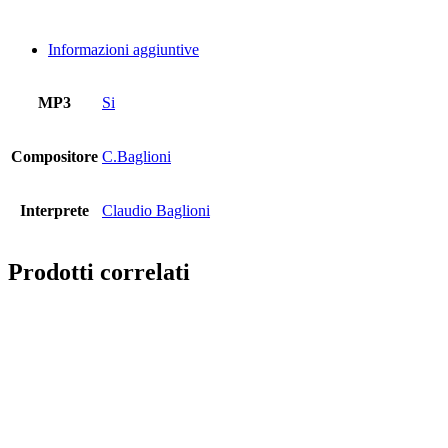
Informazioni aggiuntive
MP3
Si
Compositore
C.Baglioni
Interprete
Claudio Baglioni
Prodotti correlati