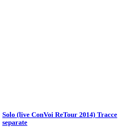
Solo (live ConVoi ReTour 2014) Tracce
separate