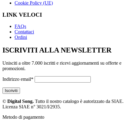
Cookie Policy (UE)
LINK VELOCI
FAQs
Contattaci
Ordini
ISCRIVITI ALLA NEWSLETTER
Unisciti a oltre 7.000 iscritti e ricevi aggiornamenti su offerte e
promozioni.
Indirizzo email*
©
Digital Song.
Tutto il nostro catalogo è autorizzato da SIAE.
Licenza SIAE n° 3021/I/2935.
Metodo di pagamento