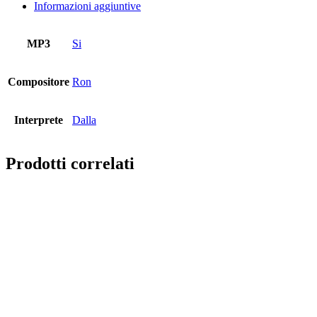
Informazioni aggiuntive
MP3
Si
Compositore
Ron
Interprete
Dalla
Prodotti correlati